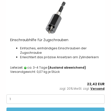
Einschraubhilfe für Zugschrauben
Einfaches, einhändiges Einschrauben der
Zugschraube
Erleichtert das präzise Ansetzen am Zylinderkern
Lieferzeit:
ca. 3-4 Tage
(Ausland abweichend)
Versandgewicht:
0,07
kg je Stück
22,42 EUR
zzgl. 20% MwSt. zzgl.
Versand