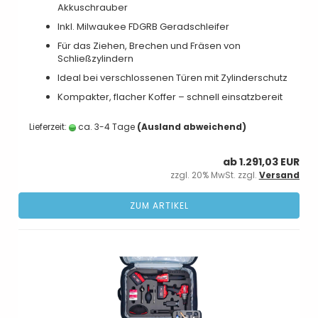
Akkuschrauber
Inkl. Milwaukee FDGRB Geradschleifer
Für das Ziehen, Brechen und Fräsen von
Schließzylindern
Ideal bei verschlossenen Türen mit Zylinderschutz
Kompakter, flacher Koffer – schnell einsatzbereit
Lieferzeit:
ca. 3-4 Tage
(Ausland abweichend)
ab 1.291,03 EUR
zzgl. 20% MwSt. zzgl.
Versand
ZUM ARTIKEL