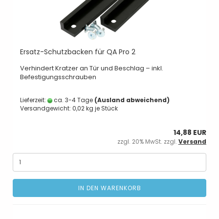
Ersatz-Schutzbacken für QA Pro 2
Verhindert Kratzer an Tür und Beschlag – inkl.
Befestigungsschrauben
Lieferzeit:
ca. 3-4 Tage
(Ausland abweichend)
Versandgewicht:
0,02
kg je Stück
14,88 EUR
zzgl. 20% MwSt. zzgl.
Versand
IN DEN WARENKORB