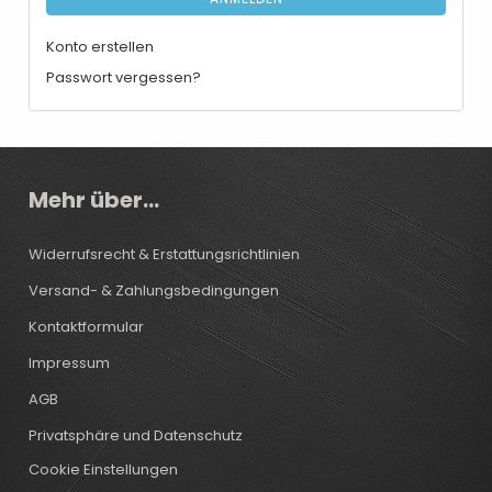
Konto erstellen
Passwort vergessen?
Mehr über...
Widerrufsrecht & Erstattungsrichtlinien
Versand- & Zahlungsbedingungen
Kontaktformular
Impressum
AGB
Privatsphäre und Datenschutz
Cookie Einstellungen