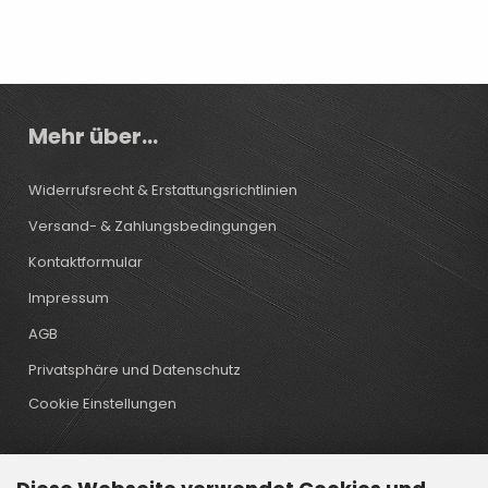
Mehr über...
Widerrufsrecht & Erstattungsrichtlinien
Versand- & Zahlungsbedingungen
Kontaktformular
Impressum
AGB
Privatsphäre und Datenschutz
Cookie Einstellungen