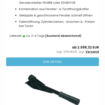
Geradschleifer FDGRB oder FDGROVB
Kombination aus Fenster- & Türöffnungskoffer
Gekippte & geschlossene Fenster schnell öffnen
Fallenöffnung, Zylinderziehen, -brechen & -fräsen
bei Türen
Lieferzeit:
ca. 3-4 Tage
(Ausland abweichend)
ab 2.598,32 EUR
zzgl. 20% MwSt. zzgl.
Versand
ZUM ARTIKEL