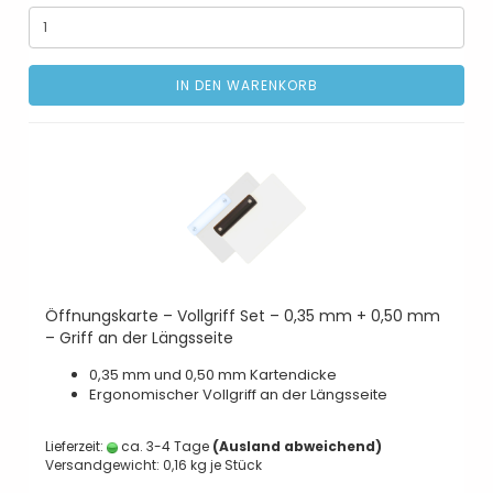
IN DEN WARENKORB
Öffnungskarte – Vollgriff Set – 0,35 mm + 0,50 mm
– Griff an der Längsseite
0,35 mm und 0,50 mm Kartendicke
Ergonomischer Vollgriff an der Längsseite
Lieferzeit:
ca. 3-4 Tage
(Ausland abweichend)
Versandgewicht:
0,16
kg je Stück