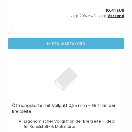
10,41 EUR
zzgl. 20% MwSt. zzgl.
Versand
IN DEN WARENKORB
Öffnungskarte mit Vollgriff 0,35 mm – Griff an der
Breitseite
Ergonomischer Vollgriff an der Breitseite – ideal
für Kunststoff- & Metalltüren