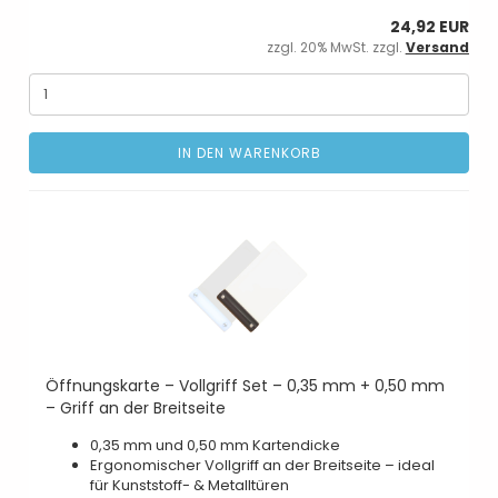
24,92 EUR
zzgl. 20% MwSt. zzgl.
Versand
IN DEN WARENKORB
Öffnungskarte – Vollgriff Set – 0,35 mm + 0,50 mm
– Griff an der Breitseite
0,35 mm und 0,50 mm Kartendicke
Ergonomischer Vollgriff an der Breitseite – ideal
für Kunststoff- & Metalltüren