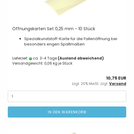
Öffnungskarten Set 0,25 mm - 10 Stück
Spezialkunststoff-Karte für die Fallenöffnung bei
besonders engen Spaltmaßen
Lieferzeit:
ca. 3-4 Tage
(Ausland abweichend)
Versandgewicht:
0,06
kg je Stück
10,75 EUR
zzgl. 20% MwSt. zzgl.
Versand
IN DEN WARENKORB