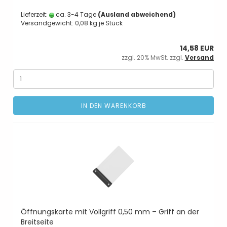
Lieferzeit:
ca. 3-4 Tage
(Ausland abweichend)
Versandgewicht:
0,08
kg je Stück
14,58 EUR
zzgl. 20% MwSt. zzgl.
Versand
IN DEN WARENKORB
Öffnungskarte mit Vollgriff 0,50 mm – Griff an der
Breitseite