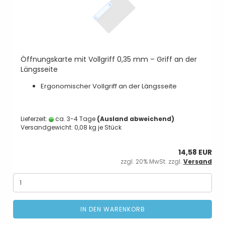
Öffnungskarte mit Vollgriff 0,35 mm – Griff an der
Längsseite
Ergonomischer Vollgriff an der Längsseite
Lieferzeit:
ca. 3-4 Tage
(Ausland abweichend)
Versandgewicht:
0,08
kg je Stück
14,58 EUR
zzgl. 20% MwSt. zzgl.
Versand
IN DEN WARENKORB