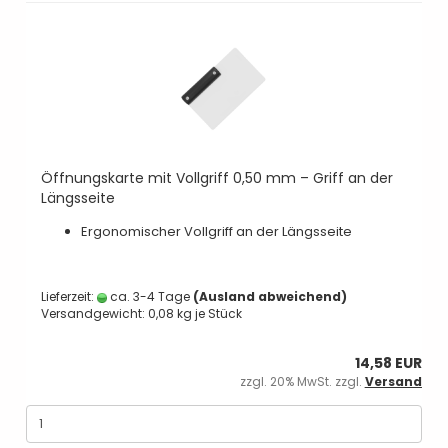
Öffnungskarte mit Vollgriff 0,50 mm – Griff an der
Längsseite
Ergonomischer Vollgriff an der Längsseite
Lieferzeit:
ca. 3-4 Tage
(Ausland abweichend)
Versandgewicht:
0,08
kg je Stück
14,58 EUR
zzgl. 20% MwSt. zzgl.
Versand