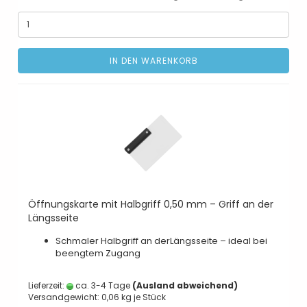
IN DEN WARENKORB
Öffnungskarte mit Halbgriff 0,50 mm – Griff an der
Längsseite
Schmaler Halbgriff an derLängsseite – ideal bei
beengtem Zugang
Lieferzeit:
ca. 3-4 Tage
(Ausland abweichend)
Versandgewicht:
0,06
kg je Stück