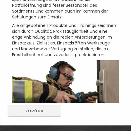
Notfallöffnung sind fester Bestandteil des
Sortiments und kommen auch im Rahmen der
Schulungen zum Einsatz.
Alle angebotenen Produkte und Trainings zeichnen
sich durch Qualität, Praxistauglichkeit und eine
enge Anbindung an die realen Anforderungen im
Einsatz aus. Ziel ist es, Einsatzkräften Werkzeuge
und Know-how zur Verfügung zu stellen, die im
Ernstfall schnell und zuverlässig funktionieren.
ZURÜCK