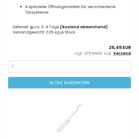
9 spezielle Öffnungsnadeln für verschiedene
Türsysteme
Lieferzeit:
ca. 3-4 Tage
(Ausland abweichend)
Versandgewicht:
0,05
kg je Stück
25,49 EUR
zzgl. 20% MwSt. zzgl.
Versand
IN DEN WARENKORB