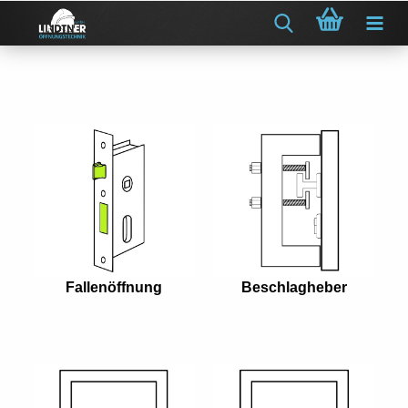
Fallenöffnung
Beschlagheber