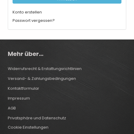
Konto erstellen
Passwort vergessen?
Mehr über...
Widerrufsrecht & Erstattungsrichtlinien
Versand- & Zahlungsbedingungen
Kontaktformular
Impressum
AGB
Privatsphäre und Datenschutz
Cookie Einstellungen