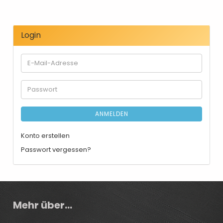
Login
E-
Mail-
Adresse
Passwort
ANMELDEN
Konto erstellen
Passwort vergessen?
Mehr über...