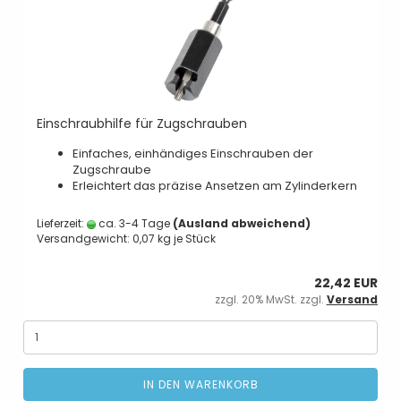
Einschraubhilfe für Zugschrauben
Einfaches, einhändiges Einschrauben der
Zugschraube
Erleichtert das präzise Ansetzen am Zylinderkern
Lieferzeit:
ca. 3-4 Tage
(Ausland abweichend)
Versandgewicht:
0,07
kg je Stück
22,42 EUR
zzgl. 20% MwSt. zzgl.
Versand
IN DEN WARENKORB