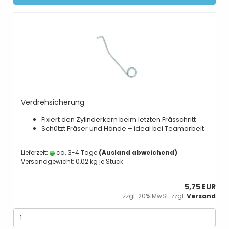
Verdrehsicherung
Fixiert den Zylinderkern beim letzten Frässchritt
Schützt Fräser und Hände – ideal bei Teamarbeit
Lieferzeit:
ca. 3-4 Tage
(Ausland abweichend)
Versandgewicht:
0,02
kg je Stück
5,75 EUR
zzgl. 20% MwSt. zzgl.
Versand