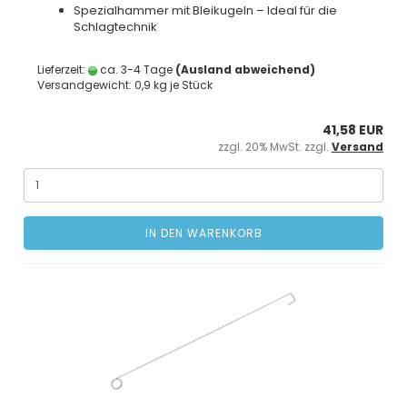
Spezialhammer mit Bleikugeln – Ideal für die
Schlagtechnik
Lieferzeit:
ca. 3-4 Tage
(Ausland abweichend)
Versandgewicht:
0,9
kg je Stück
41,58 EUR
zzgl. 20% MwSt. zzgl.
Versand
IN DEN WARENKORB