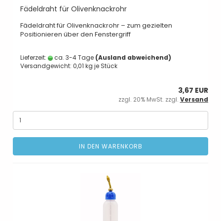
Fädeldraht für Olivenknackrohr
Fädeldraht für Olivenknackrohr – zum gezielten
Positionieren über den Fenstergriff
Lieferzeit:
ca. 3-4 Tage
(Ausland abweichend)
Versandgewicht:
0,01
kg je Stück
3,67 EUR
zzgl. 20% MwSt. zzgl.
Versand
IN DEN WARENKORB