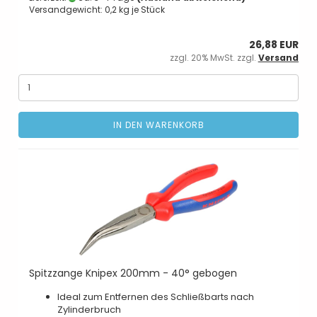
Versandgewicht:
0,2
kg je Stück
26,88 EUR
zzgl. 20% MwSt. zzgl.
Versand
IN DEN WARENKORB
Spitzzange Knipex 200mm - 40° gebogen
Ideal zum Entfernen des Schließbarts nach
Zylinderbruch