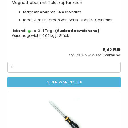
Magnetheber mit Teleskopfunktion
Magnetheber mit Teleskoparm
Ideal zum Entfernen von Schließbart & Kleinteilen
Lieferzeit:
ca. 3-4 Tage
(Ausland abweichend)
Versandgewicht:
0,02
kg je Stück
5,42 EUR
zzgl. 20% MwSt. zzgl.
Versand
IN DEN WARENKORB