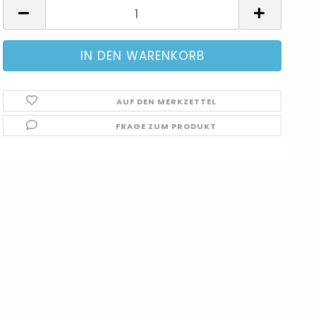
AUF DEN MERKZETTEL
FRAGE ZUM PRODUKT