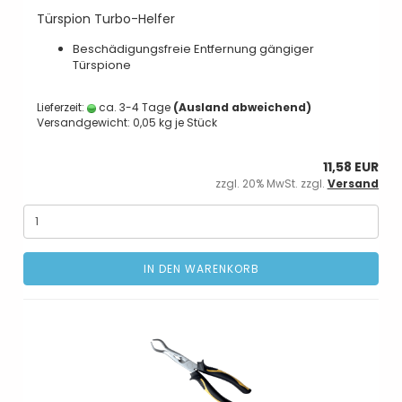
Türspion Turbo-Helfer
Beschädigungsfreie Entfernung gängiger
Türspione
Lieferzeit:
ca. 3-4 Tage
(Ausland abweichend)
Versandgewicht:
0,05
kg je Stück
11,58 EUR
zzgl. 20% MwSt. zzgl.
Versand
IN DEN WARENKORB