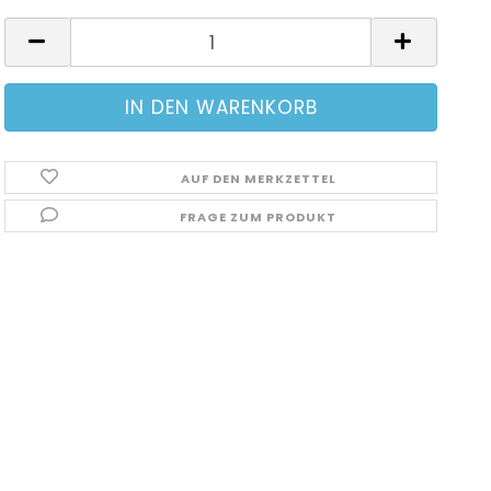
AUF DEN MERKZETTEL
FRAGE ZUM PRODUKT