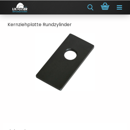
Kernziehplatte Rundzylinder