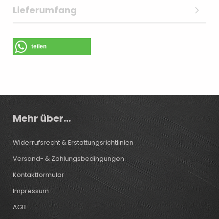
Lieferumfang
teilen
Mehr über...
Widerrufsrecht & Erstattungsrichtlinien
Versand- & Zahlungsbedingungen
Kontaktformular
Impressum
AGB