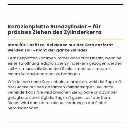
Kernziehplatte Rundzylinder – für
präzises Ziehen des Zylinderkerns
Ideal für Einsätze, bei denen nur der Kern entfernt
werden soll – nicht der ganze Zylinder
Kernziehplatten kommen immer dann zum Einsatz, wenn bei
einer Türöffnung lediglich der Zylinderkern gezogen werden
soll – um anschließend den Schlossmechanismus mit
einem Schraubendreher zu betätigen.
Würde man ohne Kernziehplatte arbeiten, wirkt die Zugkraft
der Glocke auf den gesamten Zylinderkörper. Die Platte
verhindert das: Sie wird zwischen Ziehglocke und Zylinder
gelegt und überträgt die Zugkraft gezielt auf den Kern.
Dieser wird dann durch die Aussparung in der Platte
herausgezogen.