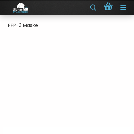
FFP-3 Maske