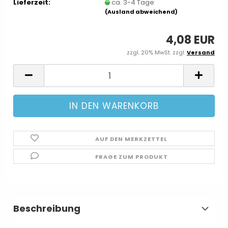
Lieferzeit:
ca. 3-4 Tage
(Ausland abweichend)
4,08 EUR
zzgl. 20% MwSt. zzgl.
Versand
AUF DEN MERKZETTEL
FRAGE ZUM PRODUKT
Beschreibung