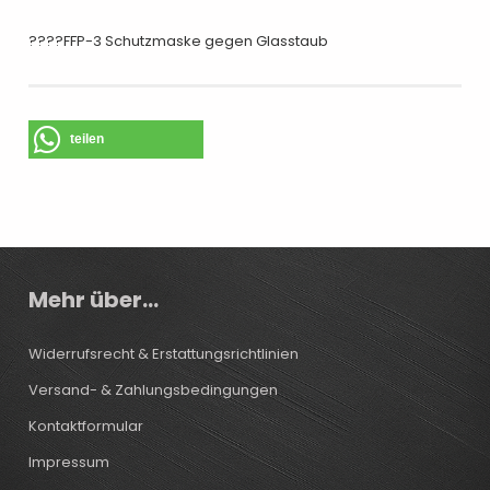
????FFP-3 Schutzmaske gegen Glasstaub
teilen
Mehr über...
Widerrufsrecht & Erstattungsrichtlinien
Versand- & Zahlungsbedingungen
Kontaktformular
Impressum